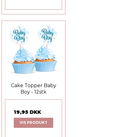
Cake Topper Baby
Boy - 12stk
19,95 DKK
VIS PRODUKT