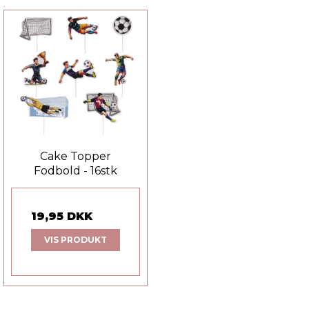
Cake Topper
Fodbold - 16stk
19,95 DKK
VIS PRODUKT