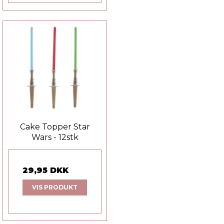
Cake Topper Star
Wars - 12stk
29,95 DKK
VIS PRODUKT