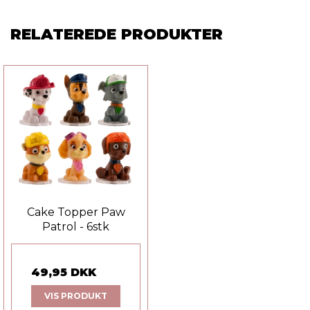
RELATEREDE PRODUKTER
Cake Topper Paw
Patrol - 6stk
49,95 DKK
VIS PRODUKT