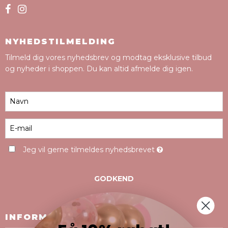
NYHEDSTILMELDING
Tilmeld dig vores nyhedsbrev og modtag eksklusive tilbud
og nyheder i shoppen. Du kan altid afmelde dig igen.
Jeg vil gerne tilmeldes nyhedsbrevet
GODKEND
INFORMATION