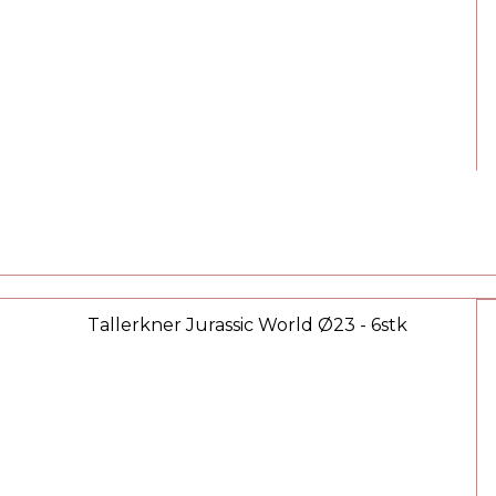
Tallerkner Jurassic World Ø23 - 6stk