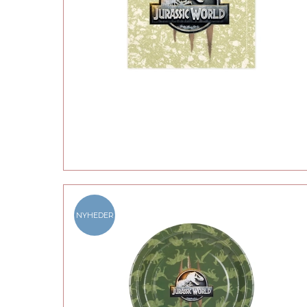
NYHEDER