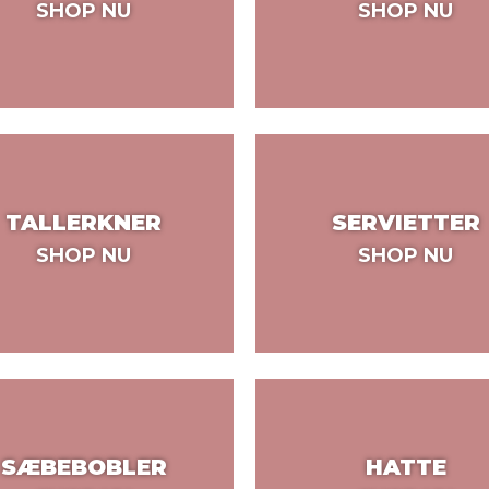
SHOP NU
SHOP NU
TALLERKNER
SERVIETTER
SHOP NU
SHOP NU
SÆBEBOBLER
HATTE