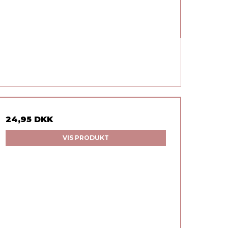
24,95 DKK
VIS PRODUKT