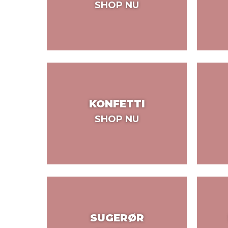
SHOP NU
KONFETTI
SHOP NU
SUGERØR