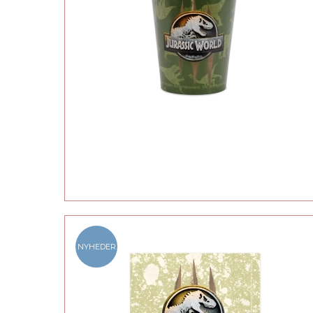
NYHEDER