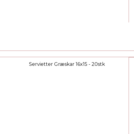
Servietter Græskar 16x15 - 20stk