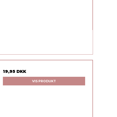
19,95 DKK
VIS PRODUKT