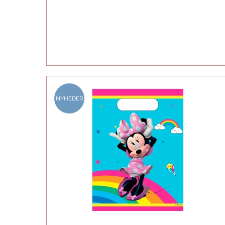
NYHEDER