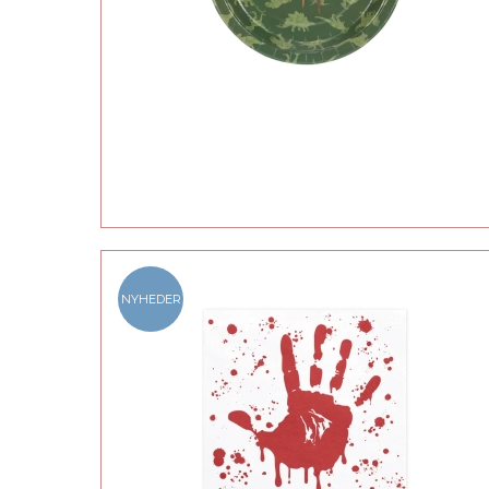
NYHEDER