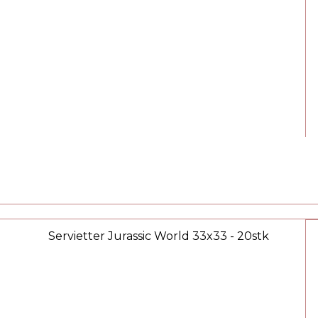
Servietter Jurassic World 33x33 - 20stk