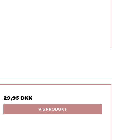
29,95 DKK
VIS PRODUKT