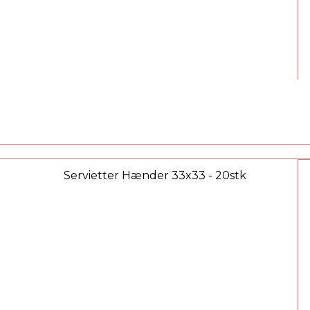
Servietter Hænder 33x33 - 20stk