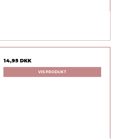
14,95 DKK
VIS PRODUKT