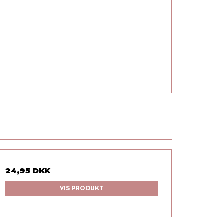
24,95 DKK
VIS PRODUKT