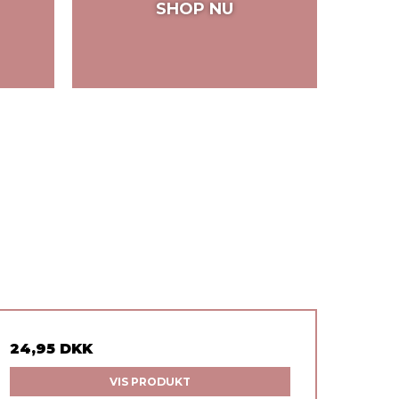
SHOP NU
24,95 DKK
VIS PRODUKT