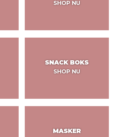
SHOP NU
SNACK BOKS
SHOP NU
MASKER