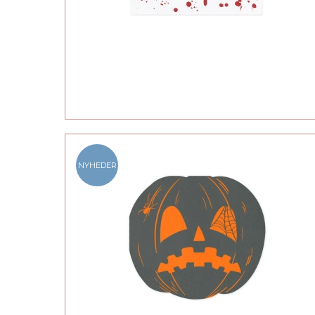
NYHEDER