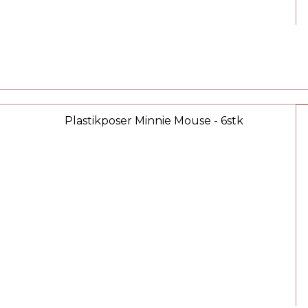
Plastikposer Minnie Mouse - 6stk