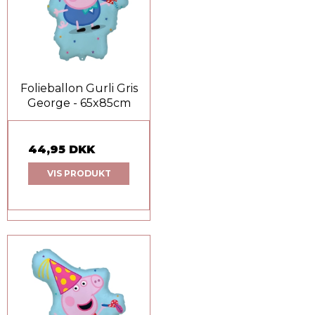
Folieballon Gurli Gris
George - 65x85cm
44,95 DKK
VIS PRODUKT