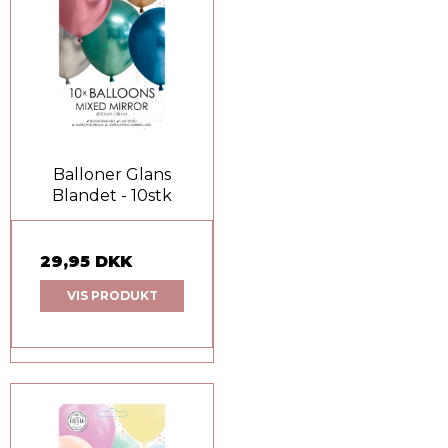
Balloner Glans
Blandet - 10stk
29,95 DKK
VIS PRODUKT