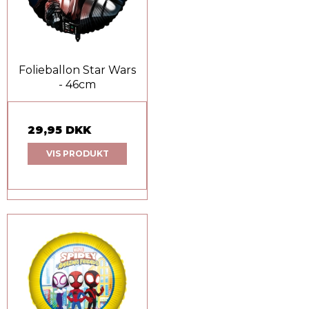
Folieballon Star Wars
- 46cm
29,95 DKK
VIS PRODUKT