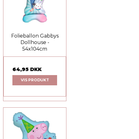
Folieballon Gabbys
Dollhouse -
54x104cm
64,95 DKK
VIS PRODUKT