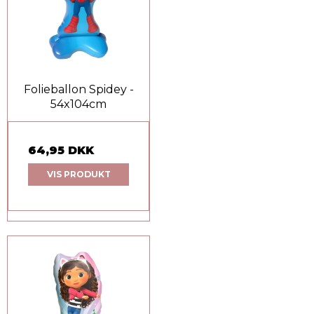
Folieballon Spidey -
54x104cm
64,95 DKK
VIS PRODUKT