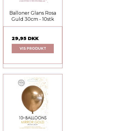
Balloner Glans Rosa
Guld 30cm - 10stk
29,95 DKK
VIS PRODUKT