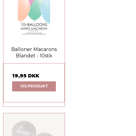
Balloner Macarons
Blandet - 10stk
19,95 DKK
VIS PRODUKT