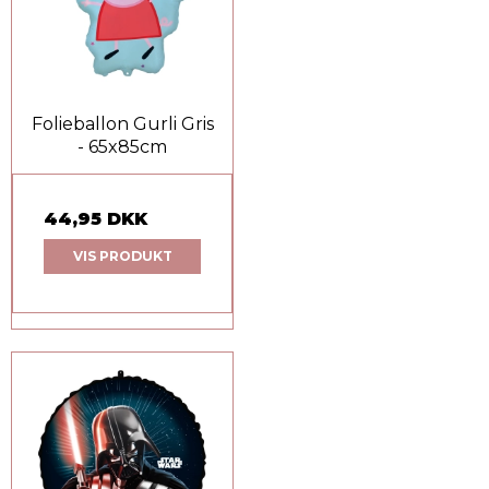
Folieballon Gurli Gris
- 65x85cm
44,95 DKK
VIS PRODUKT