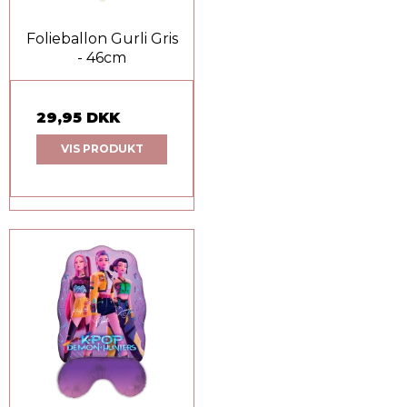
Folieballon Gurli Gris
- 46cm
29,95 DKK
VIS PRODUKT