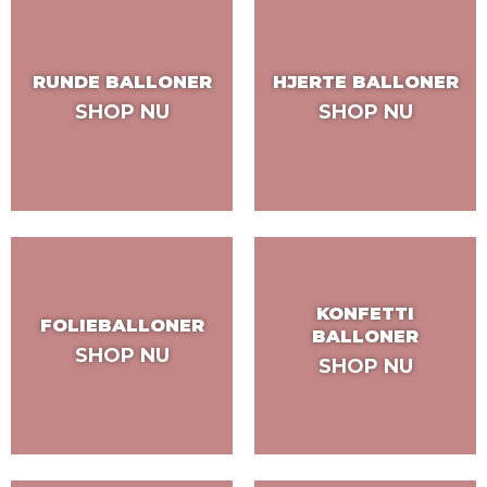
RUNDE BALLONER
HJERTE BALLONER
SHOP NU
SHOP NU
KONFETTI
FOLIEBALLONER
BALLONER
SHOP NU
SHOP NU