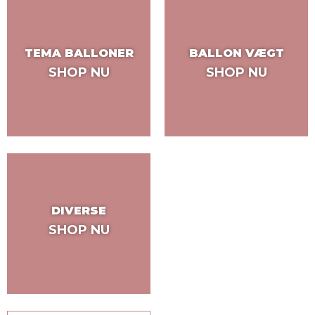
TEMA BALLONER
BALLON VÆGT
SHOP NU
SHOP NU
DIVERSE
SHOP NU