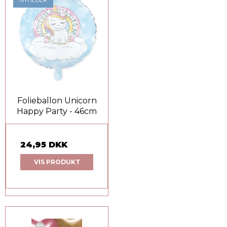
Folieballon Unicorn
Happy Party - 46cm
24,95 DKK
VIS PRODUKT