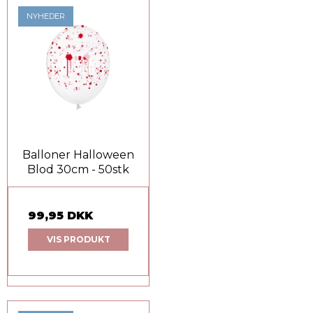
NYHEDER
Balloner Halloween
Blod 30cm - 50stk
99,95 DKK
VIS PRODUKT