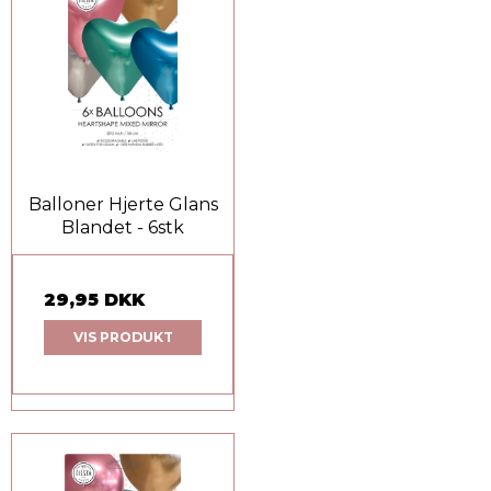
Balloner Hjerte Glans
Blandet - 6stk
29,95 DKK
VIS PRODUKT