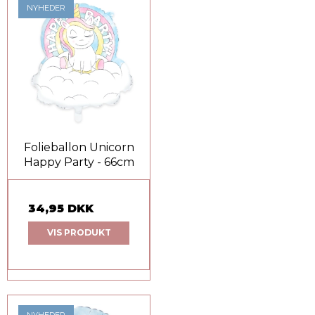
NYHEDER
Folieballon Unicorn
Happy Party - 66cm
34,95 DKK
VIS PRODUKT
NYHEDER