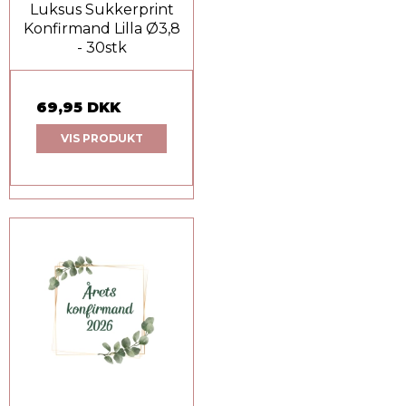
Luksus Sukkerprint
Konfirmand Lilla Ø3,8
- 30stk
69,95 DKK
VIS PRODUKT