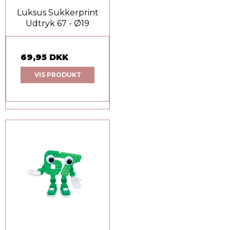
Luksus Sukkerprint
Udtryk 67 - Ø19
69,95 DKK
VIS PRODUKT