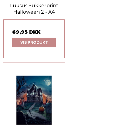
Luksus Sukkerprint
Halloween 2 - A4
69,95 DKK
VIS PRODUKT