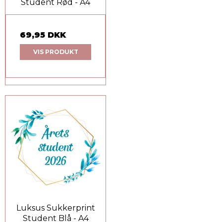
Student Rød - A4
69,95 DKK
VIS PRODUKT
Luksus Sukkerprint
Student Blå - A4