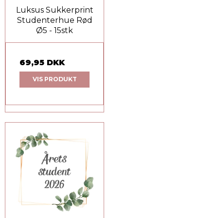
Luksus Sukkerprint
Studenterhue Rød
Ø5 - 15stk
69,95 DKK
VIS PRODUKT