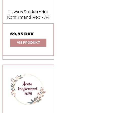
Luksus Sukkerprint
Konfirmand Rød - A4
69,95 DKK
VIS PRODUKT