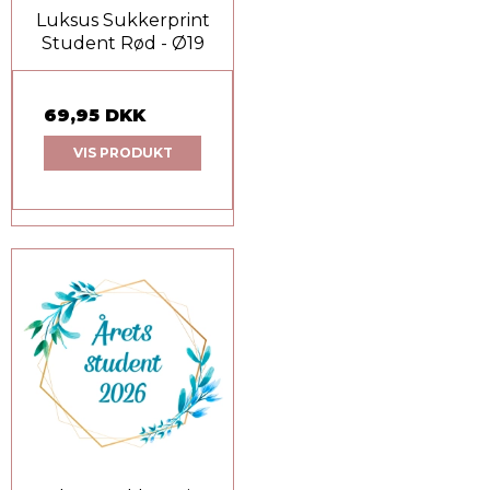
Luksus Sukkerprint
Student Rød - Ø19
69,95 DKK
VIS PRODUKT