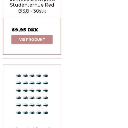
Studenterhue Rød
Ø3,8 - 30stk
69,95 DKK
VIS PRODUKT