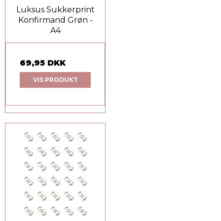
Luksus Sukkerprint
Konfirmand Grøn -
A4
69,95 DKK
VIS PRODUKT