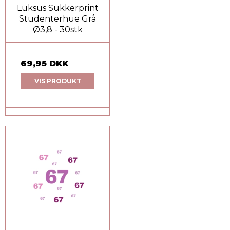
Luksus Sukkerprint
Studenterhue Grå
Ø3,8 - 30stk
69,95 DKK
VIS PRODUKT