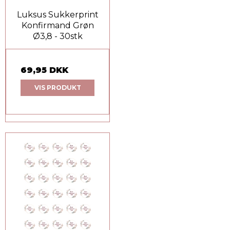
Luksus Sukkerprint
Konfirmand Grøn
Ø3,8 - 30stk
69,95 DKK
VIS PRODUKT