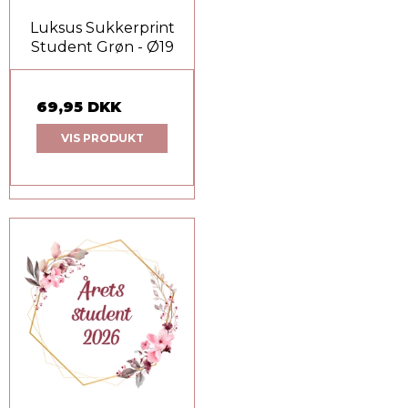
Luksus Sukkerprint
Student Grøn - Ø19
69,95 DKK
VIS PRODUKT