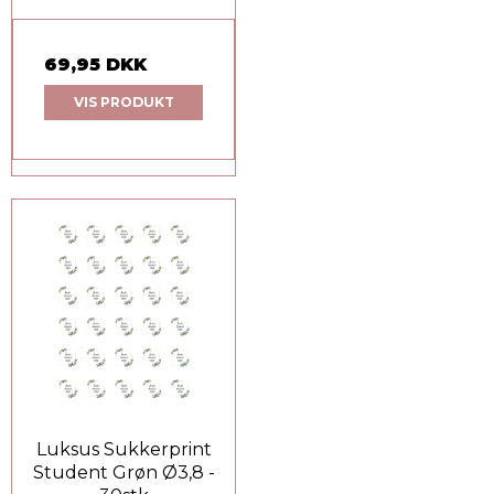
69,95 DKK
VIS PRODUKT
Luksus Sukkerprint
Student Grøn Ø3,8 -