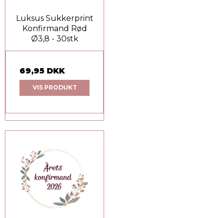
Luksus Sukkerprint
Konfirmand Rød
Ø3,8 - 30stk
69,95 DKK
VIS PRODUKT