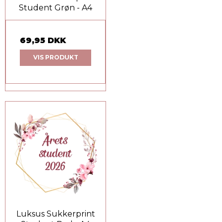
Student Grøn - A4
69,95 DKK
VIS PRODUKT
Luksus Sukkerprint