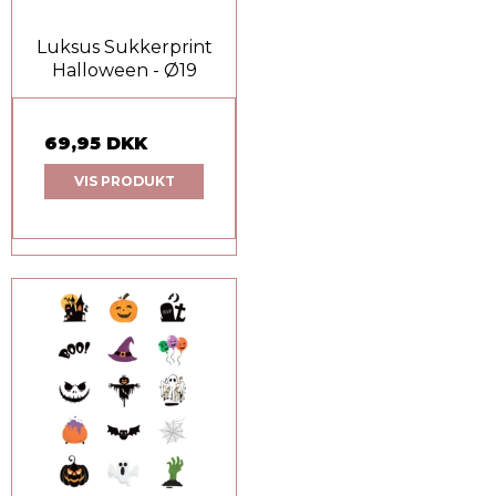
Luksus Sukkerprint
Halloween - Ø19
69,95 DKK
VIS PRODUKT