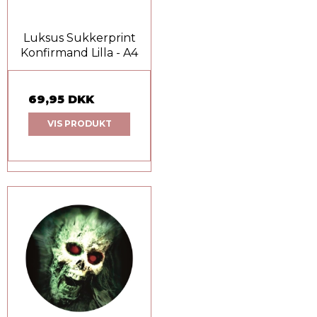
Luksus Sukkerprint
Konfirmand Lilla - A4
69,95 DKK
VIS PRODUKT