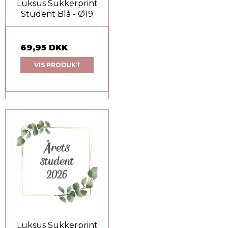
Luksus Sukkerprint
Student Blå - Ø19
69,95 DKK
VIS PRODUKT
Luksus Sukkerprint