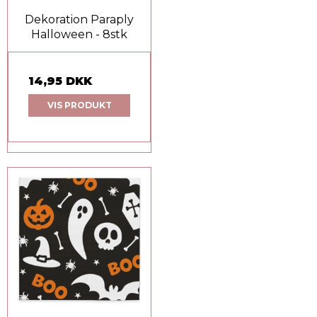
Dekoration Paraply
Halloween - 8stk
14,95 DKK
VIS PRODUKT