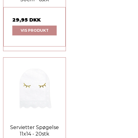
29,95 DKK
VIS PRODUKT
Servietter Spøgelse
11x14 - 20stk