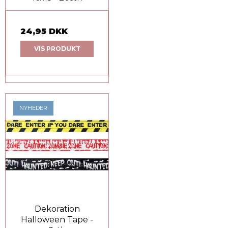
24,95 DKK
VIS PRODUKT
NYHEDER
Dekoration
Halloween Tape -