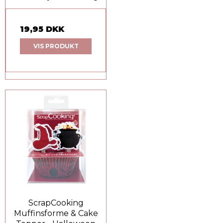
19,95 DKK
VIS PRODUKT
ScrapCooking
Muffinsforme & Cake