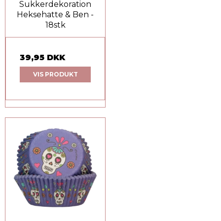
Sukkerdekoration
Heksehatte & Ben -
18stk
39,95 DKK
VIS PRODUKT