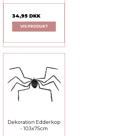
34,95 DKK
VIS PRODUKT
Dekoration Edderkop
- 103x75cm