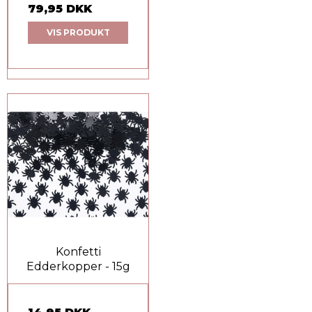
79,95 DKK
VIS PRODUKT
Konfetti
Edderkopper - 15g