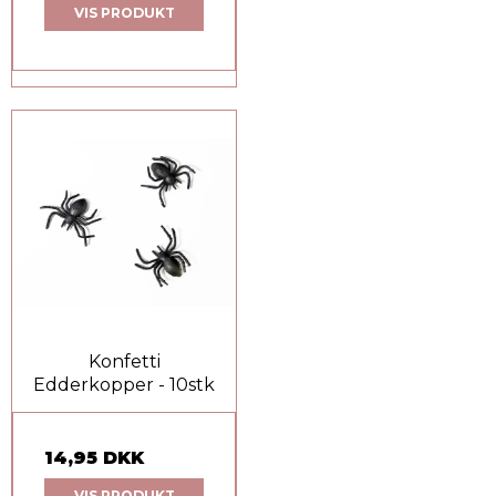
VIS PRODUKT
Konfetti
Edderkopper - 10stk
14,95 DKK
VIS PRODUKT