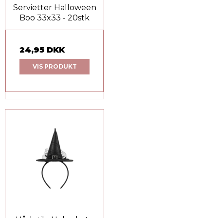
Servietter Halloween
Boo 33x33 - 20stk
24,95 DKK
VIS PRODUKT