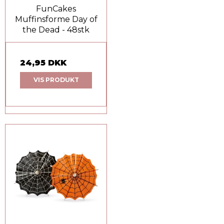
FunCakes
Muffinsforme Day of
the Dead - 48stk
24,95 DKK
VIS PRODUKT