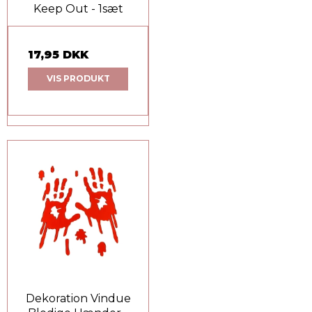
Keep Out - 1sæt
17,95 DKK
VIS PRODUKT
Dekoration Vindue