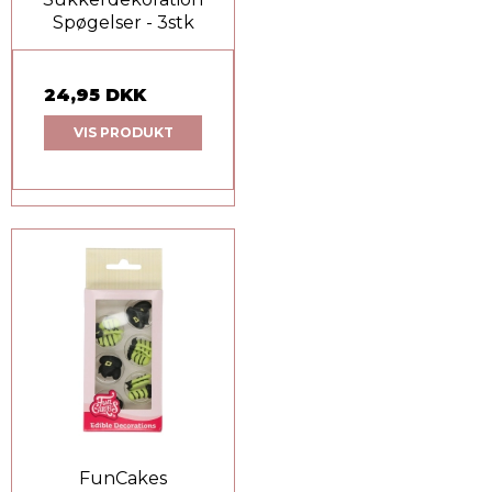
Spøgelser - 3stk
24,95 DKK
VIS PRODUKT
FunCakes