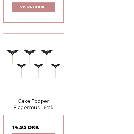
VIS PRODUKT
Cake Topper
Flagermus - 6stk
14,95 DKK