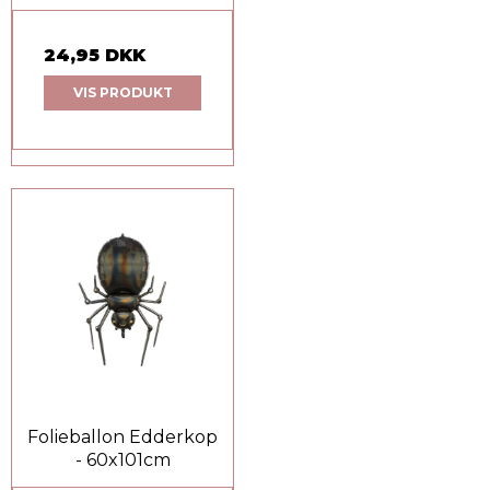
24,95 DKK
VIS PRODUKT
Folieballon Edderkop
- 60x101cm