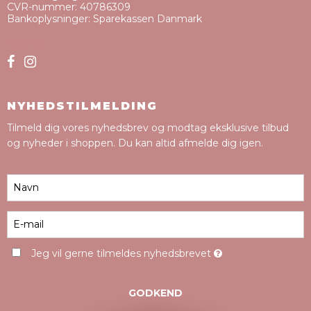
CVR-nummer
:
40786309
Bankoplysninger
:
Sparekassen Danmark
Sitemap
NYHEDSTILMELDING
Tilmeld dig vores nyhedsbrev og modtag eksklusive tilbud
og nyheder i shoppen. Du kan altid afmelde dig igen.
Jeg vil gerne tilmeldes nyhedsbrevet
GODKEND