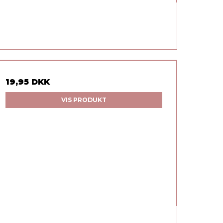
19,95 DKK
VIS PRODUKT