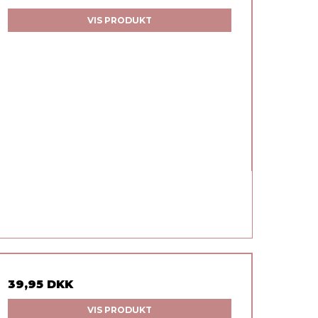
VIS PRODUKT
39,95 DKK
VIS PRODUKT