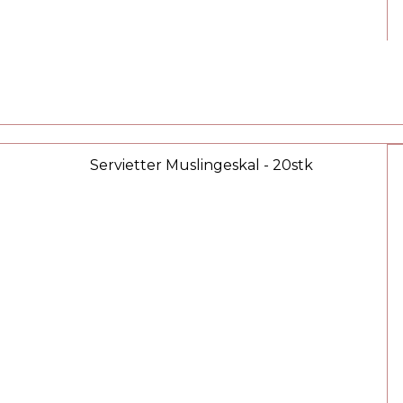
Servietter Muslingeskal - 20stk