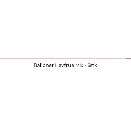
Balloner Havfrue Mix - 6stk