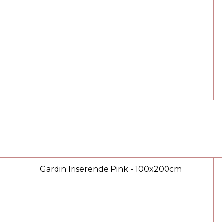
Gardin Iriserende Pink - 100x200cm