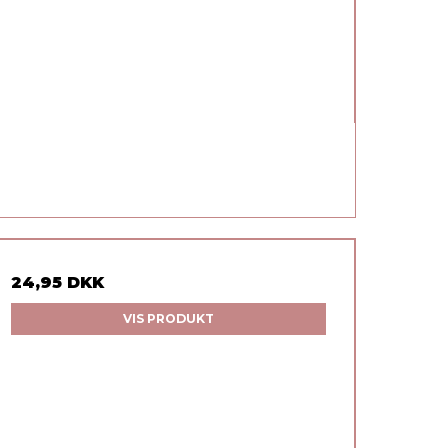
24,95 DKK
VIS PRODUKT