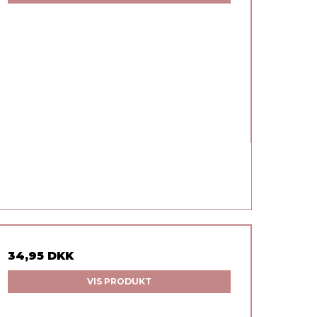
34,95 DKK
VIS PRODUKT