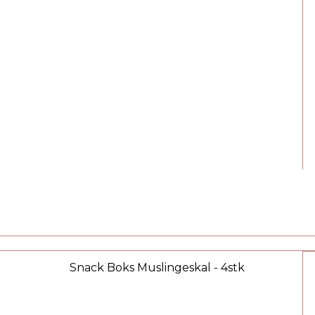
Snack Boks Muslingeskal - 4stk