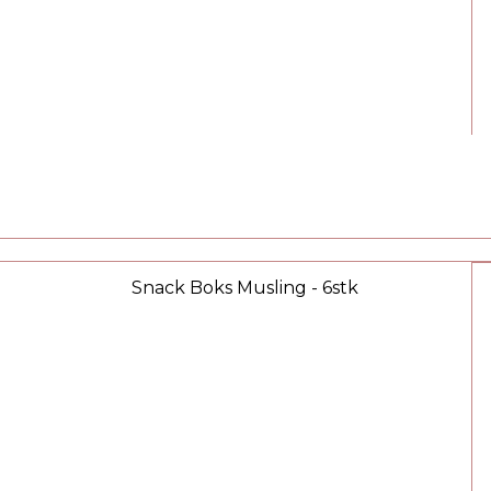
Snack Boks Musling - 6stk