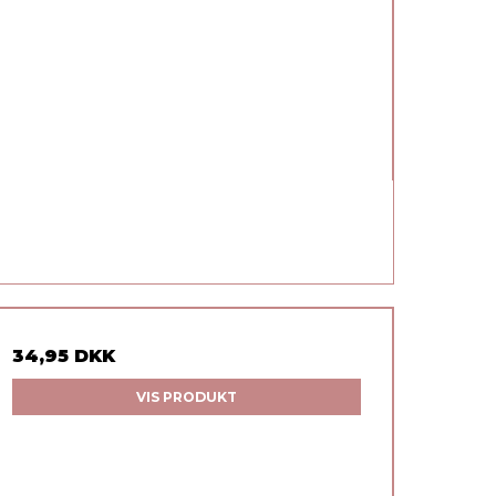
34,95 DKK
VIS PRODUKT