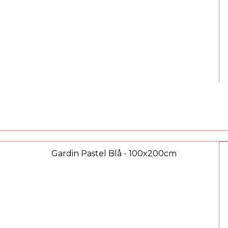
Gardin Pastel Blå - 100x200cm