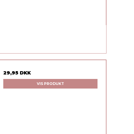
29,95 DKK
VIS PRODUKT