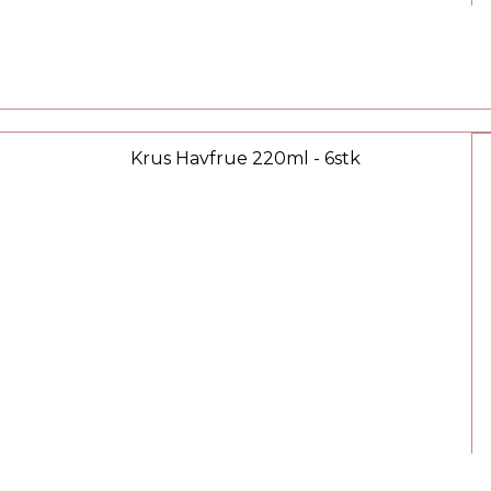
Krus Havfrue 220ml - 6stk