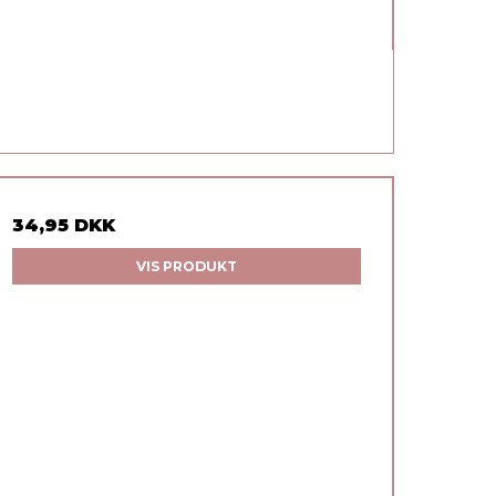
34,95 DKK
VIS PRODUKT