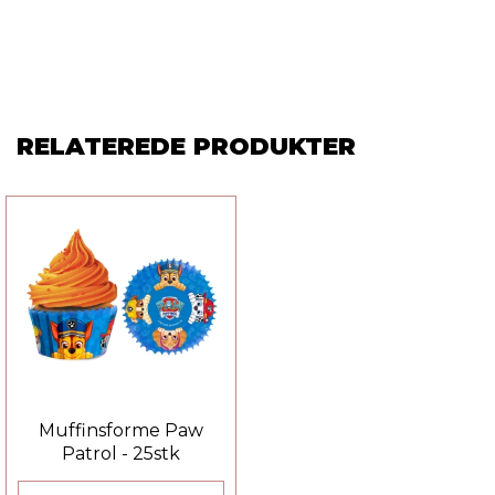
RELATEREDE PRODUKTER
Muffinsforme Paw
Patrol - 25stk