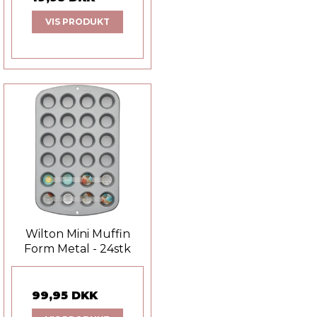
VIS PRODUKT
Wilton Mini Muffin
Form Metal - 24stk
99,95 DKK