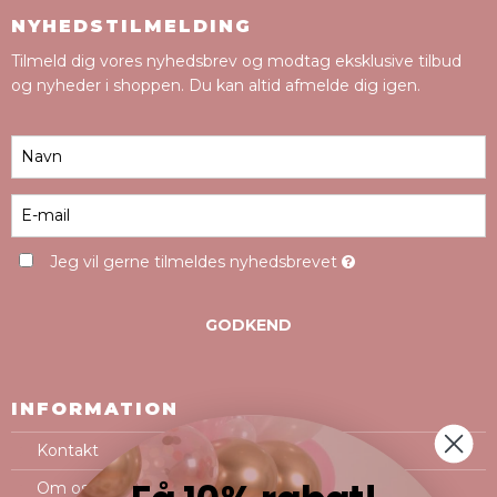
NYHEDSTILMELDING
Tilmeld dig vores nyhedsbrev og modtag eksklusive tilbud
og nyheder i shoppen. Du kan altid afmelde dig igen.
Jeg vil gerne tilmeldes nyhedsbrevet
GODKEND
INFORMATION
Kontakt
Om os