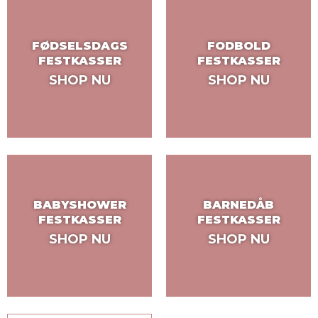
FØDSELSDAGS
FODBOLD
FESTKASSER
FESTKASSER
SHOP NU
SHOP NU
BABYSHOWER
BARNEDÅB
FESTKASSER
FESTKASSER
SHOP NU
SHOP NU