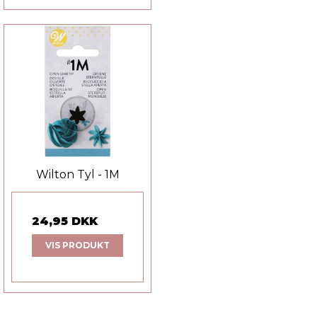
Wilton Tyl - 1M
24,95 DKK
VIS PRODUKT