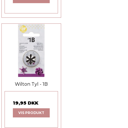
Wilton Tyl - 1B
19,95 DKK
VIS PRODUKT