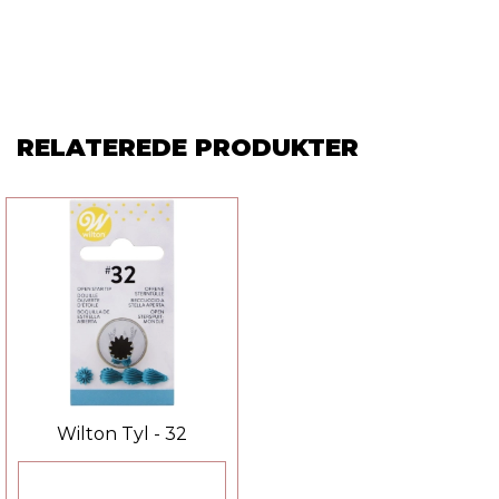
RELATEREDE PRODUKTER
Wilton Tyl - 32