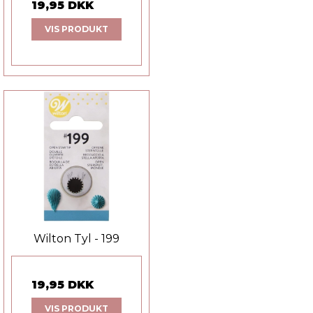
19,95 DKK
VIS PRODUKT
Wilton Tyl - 199
19,95 DKK
VIS PRODUKT