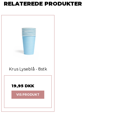
RELATEREDE PRODUKTER
Krus Lyseblå - 8stk
19,95 DKK
VIS PRODUKT