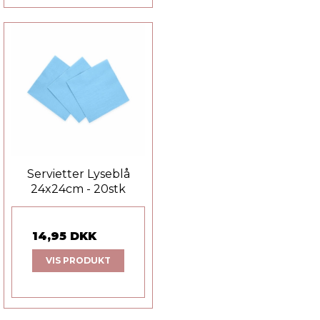
Servietter Lyseblå
24x24cm - 20stk
14,95 DKK
VIS PRODUKT