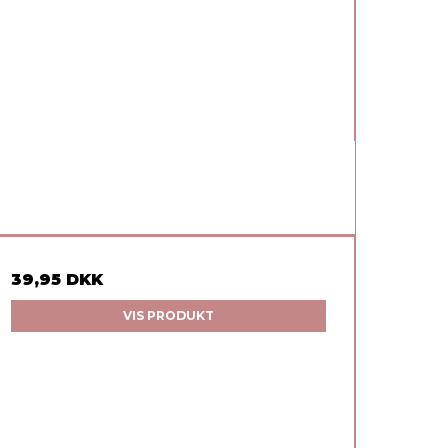
39,95 DKK
VIS PRODUKT